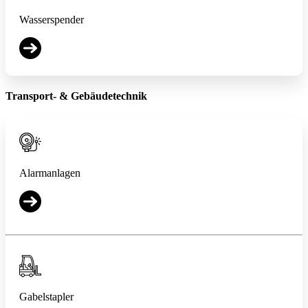
Wasserspender
Transport- & Gebäudetechnik
Alarmanlagen
Gabelstapler