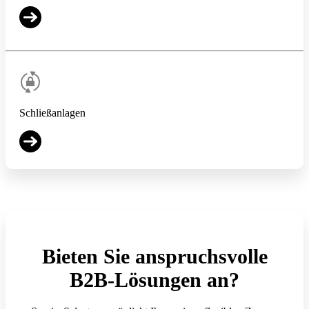
Schließanlagen
Bieten Sie anspruchsvolle
B2B-Lösungen an?