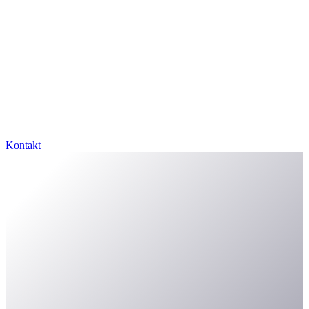
Kontakt