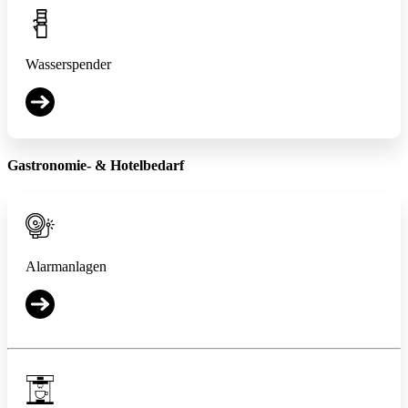
Wasserspender
Gastronomie- & Hotelbedarf
Alarmanlagen