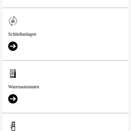
Schließanlagen
Warenautomaten