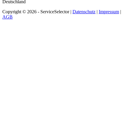
Deutschland
Copyright © 2026 - ServiceSelector |
Datenschutz
|
Impressum
|
AGB