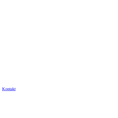
Kontakt