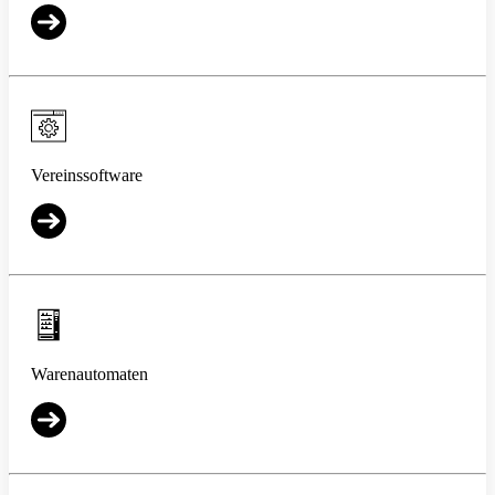
Vereinssoftware
Warenautomaten