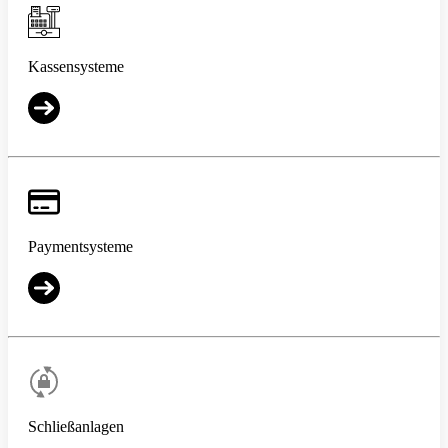
Kassensysteme
Paymentsysteme
Schließanlagen