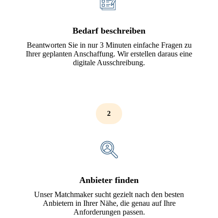
Bedarf beschreiben
Beantworten Sie in nur 3 Minuten einfache Fragen zu
Ihrer geplanten Anschaffung. Wir erstellen daraus eine
digitale Ausschreibung.
2
Anbieter finden
Unser Matchmaker sucht gezielt nach den besten
Anbietern in Ihrer Nähe, die genau auf Ihre
Anforderungen passen.