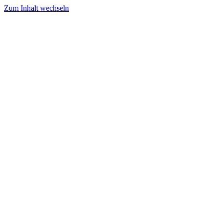
Zum Inhalt wechseln