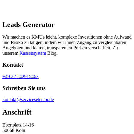
Leads Generator
Wir machen es KMUs leicht, komplexe Investitionen ohne Aufwand
und Risiko zu tätigen, indem wir ihnen Zugang zu vergleichbaren
Angeboten und klaren, transparenten Preisen verschaffen. Zu
unserem
Kassensystem
Blog.
Kontakt
+49 221 42915463
Schreiben Sie uns
kontakt@serviceselector.de
Anschrift
Ebertplatz 14-16
50668 Köln