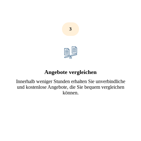
3
Angebote vergleichen
Innerhalb weniger Stunden erhalten Sie unverbindliche
und kostenlose Angebote, die Sie bequem vergleichen
können.