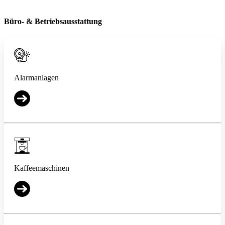
Büro- & Betriebsausstattung
Alarmanlagen
Kaffeemaschinen