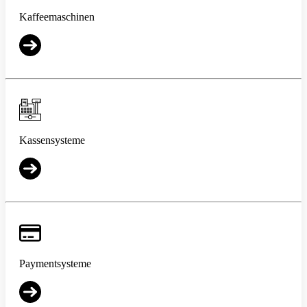
Kaffeemaschinen
Kassensysteme
Paymentsysteme