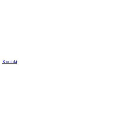
Kontakt