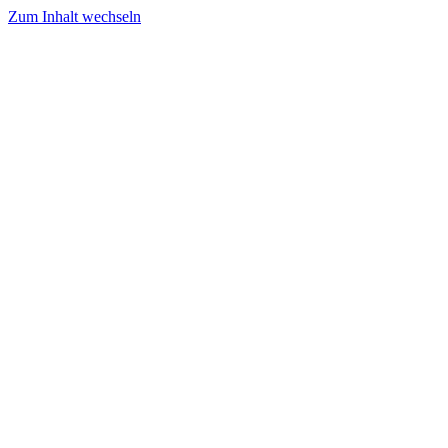
Zum Inhalt wechseln