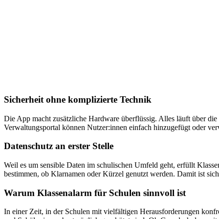
Sicherheit ohne komplizierte Technik
Die App macht zusätzliche Hardware überflüssig. Alles läuft über di
Verwaltungsportal können Nutzer:innen einfach hinzugefügt oder verw
Datenschutz an erster Stelle
Weil es um sensible Daten im schulischen Umfeld geht, erfüllt Klass
bestimmen, ob Klarnamen oder Kürzel genutzt werden. Damit ist sicher
Warum Klassenalarm für Schulen sinnvoll ist
In einer Zeit, in der Schulen mit vielfältigen Herausforderungen konf