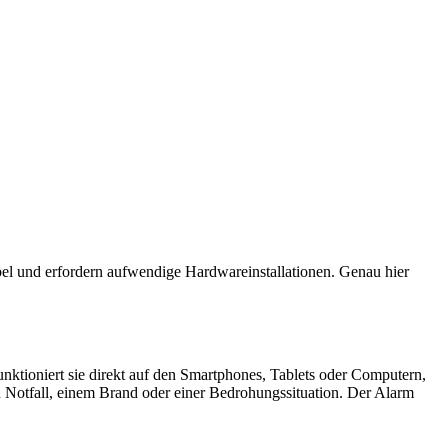
xibel und erfordern aufwendige Hardwareinstallationen. Genau hier
funktioniert sie direkt auf den Smartphones, Tablets oder Computern,
n Notfall, einem Brand oder einer Bedrohungssituation. Der Alarm