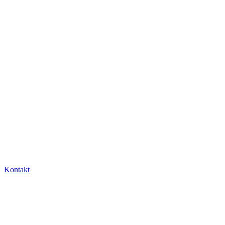
Kontakt