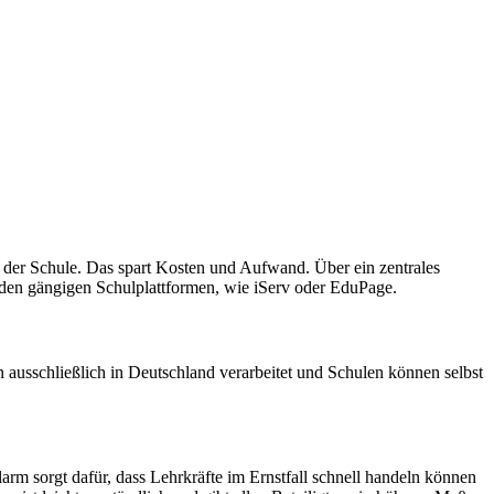
 der Schule. Das spart Kosten und Aufwand. Über ein zentrales
t den gängigen Schulplattformen, wie iServ oder EduPage.
ausschließlich in Deutschland verarbeitet und Schulen können selbst
arm sorgt dafür, dass Lehrkräfte im Ernstfall schnell handeln können